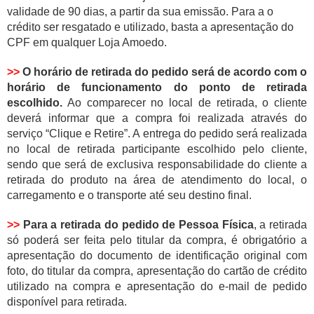
validade de 90 dias, a partir da sua emissão. Para a o
crédito ser resgatado e utilizado, basta a apresentação do
CPF em qualquer Loja Amoedo.
>>
O horário de retirada do pedido será de acordo com o
horário de funcionamento do ponto de retirada
escolhido.
Ao comparecer no local de retirada, o cliente
deverá informar que a compra foi realizada através do
serviço “Clique e Retire”. A entrega do pedido será realizada
no local de retirada participante escolhido pelo cliente,
sendo que será de exclusiva responsabilidade do cliente a
retirada do produto na área de atendimento do local, o
carregamento e o transporte até seu destino final.
>>
Para a retirada do pedido de Pessoa Física
, a retirada
só poderá ser feita pelo titular da compra, é obrigatório a
apresentação do documento de identificação original com
foto, do titular da compra, apresentação do cartão de crédito
utilizado na compra e apresentação do e-mail de pedido
disponível para retirada.