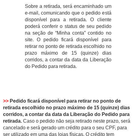
Sobre a retirada, será encaminhado um
e-mail, comunicando que o pedido está
disponível para a retirada. O cliente
poderá conferir o status de seu pedido
na seção de “Minha conta” contido no
site. O pedido ficará disponível para
retirar no ponto de retirada escolhido no
prazo máximo de 15 (quinze) dias
corridos, a contar da data da Liberação
do Pedido para retirada.
>>
Pedido ficará disponível para retirar no ponto de
retirada escolhido no prazo máximo de 15 (quinze) dias
corridos, a contar da data da Liberação do Pedido para
retirada.
Caso o pedido não seja retirado neste prazo, será
cancelado e será gerado um crédito para o seu CPF, para
ser utilizado em uma das lojas físicas. O crédito tem