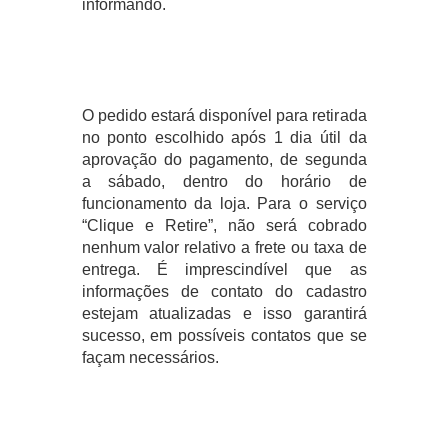
informando.
O pedido estará disponível para retirada
no ponto escolhido após 1 dia útil da
aprovação do pagamento, de segunda
a sábado, dentro do horário de
funcionamento da loja. Para o serviço
“Clique e Retire”, não será cobrado
nenhum valor relativo a frete ou taxa de
entrega. É imprescindível que as
informações de contato do cadastro
estejam atualizadas e isso garantirá
sucesso, em possíveis contatos que se
façam necessários.