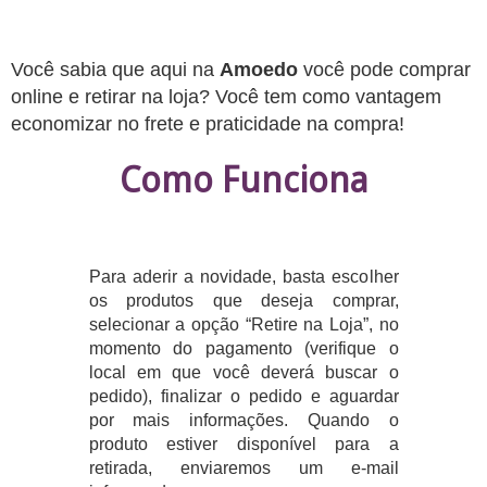
Você sabia que aqui na
Amoedo
você pode comprar
online e retirar na loja? Você tem como vantagem
economizar no frete e praticidade na compra!
Como Funciona
Para aderir a novidade, basta escolher
os produtos que deseja comprar,
selecionar a opção “Retire na Loja”, no
momento do pagamento (verifique o
local em que você deverá buscar o
pedido), finalizar o pedido e aguardar
por mais informações. Quando o
produto estiver disponível para a
retirada, enviaremos um e-mail